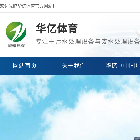
欢迎光临华亿体育官方网站！
华亿体育
专注于污水处理设备与废水处理设
网站首页
关于我们
华亿（中国