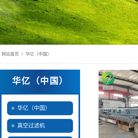
网站首页
/
华亿（中国）
华亿（中国）
华亿（中国）
真空过滤机