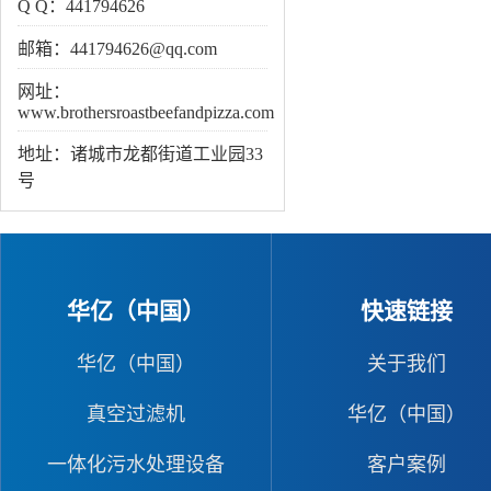
Q Q：441794626
邮箱：441794626@qq.com
网址：
www.brothersroastbeefandpizza.com
地址：诸城市龙都街道工业园33
号
华亿（中国）
快速链接
华亿（中国）
关于我们
真空过滤机
华亿（中国）
一体化污水处理设备
客户案例