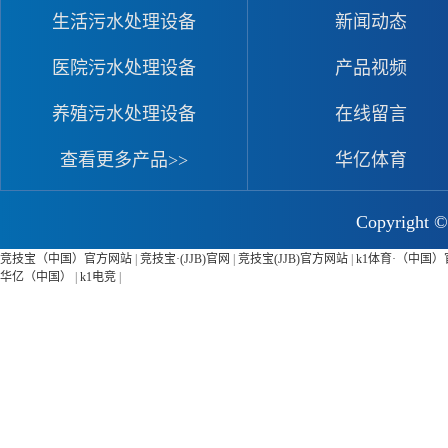
生活污水处理设备
新闻动态
医院污水处理设备
产品视频
养殖污水处理设备
在线留言
查看更多产品>>
华亿体育
Copyrig
竞技宝（中国）官方网站
|
竞技宝·(JJB)官网
|
竞技宝(JJB)官方网站
|
k1体育·（中国
华亿（中国）
|
k1电竞
|