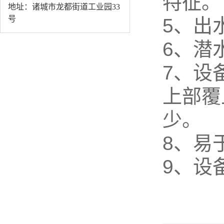
特征。
地址：诸城市龙都街道工业园33
号
5、出
6、潜
7、设
上部覆
少。
8、易
9、设