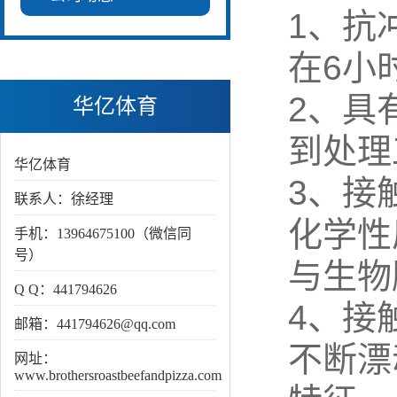
1、抗
在6小
2、具
华亿体育
到处理
华亿体育
3、接
联系人：徐经理
化学性
手机：13964675100（微信同
号）
与生物
Q Q：441794626
4、接
邮箱：441794626@qq.com
不断漂
网址：
www.brothersroastbeefandpizza.com