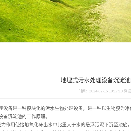
地埋式污水处理设备沉淀池
时间：2024-02-15 10:17:18
浏览
理设备是一种模块化的污水生物处理设备，是一种以生物膜为净
设备沉淀池的工作原理。
力作用使接触氧化床出水中比重大于水的悬浮污泥下沉至池底