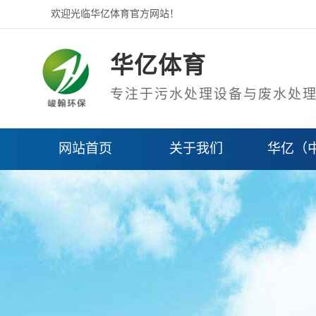
欢迎光临华亿体育官方网站！
华亿体育
专注于污水处理设备与废水处
网站首页
关于我们
华亿（