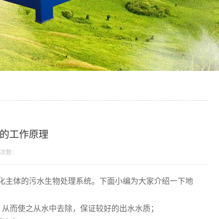
的工作原理
次数：
化主体的污水生物处理系统。下面小编为大家介绍一下地
，从而使之从水中去除，保证较好的出水水质；