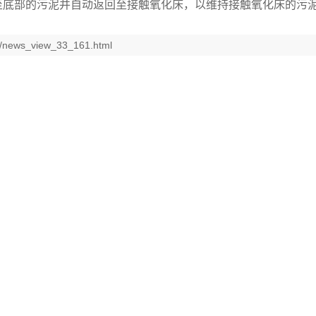
底部的污泥并自动返回至接触氧化床，以维持接触氧化床的污
/news_view_33_161.html