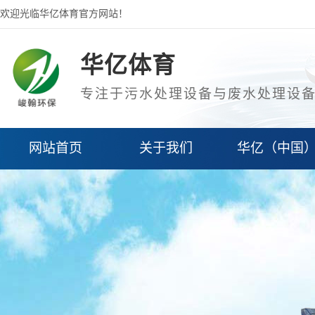
欢迎光临华亿体育官方网站！
华亿体育
专注于污水处理设备与废水处理设
网站首页
关于我们
华亿（中国